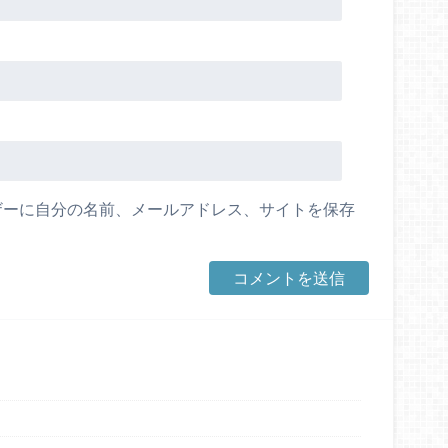
ザーに自分の名前、メールアドレス、サイトを保存