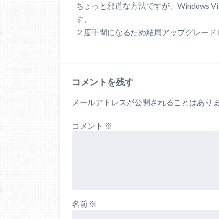
ちょっと邪道な方法ですが、Windows 
す。
２度手間になるため結局アップグレード
コメントを残す
メールアドレスが公開されることはあり
コメント
※
名前
※