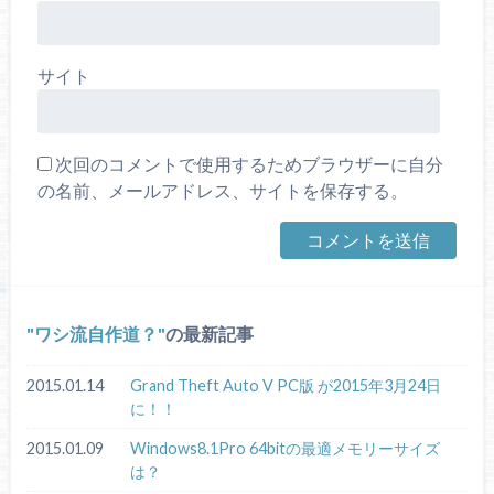
サイト
次回のコメントで使用するためブラウザーに自分
の名前、メールアドレス、サイトを保存する。
ワシ流自作道？
の最新記事
2015.01.14
Grand Theft Auto V PC版 が2015年3月24日
に！！
2015.01.09
Windows8.1Pro 64bitの最適メモリーサイズ
は？