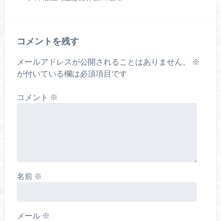
コメントを残す
メールアドレスが公開されることはありません。
※
が付いている欄は必須項目です
コメント
※
名前
※
メール
※