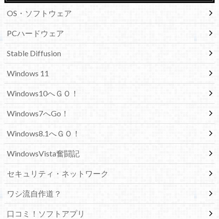
OS・ソフトウェア
PCハードウェア
Stable Diffusion
Windows 11
Windows10へＧＯ！
Windows7へGo！
Windows8.1へＧＯ！
WindowsVista奮闘記
セキュリティ・ネットワーク
ワシ流自作道？
口コミ！ソフトアプリ