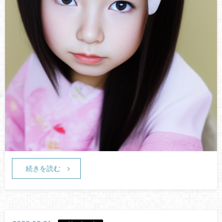
続きを読む