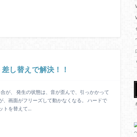
ト差し替えで解決！！
不具合が、 発生の状態は、音が歪んで、引っかかって
が、画面がフリーズして動かなくなる。 ハードで
ットを替えて…