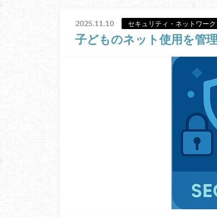
2025.11.10
セキュリティ・ネットワーク
子どものネット使用を管