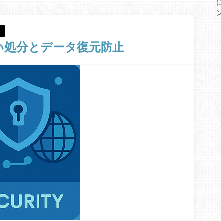
い処分とデータ復元防止