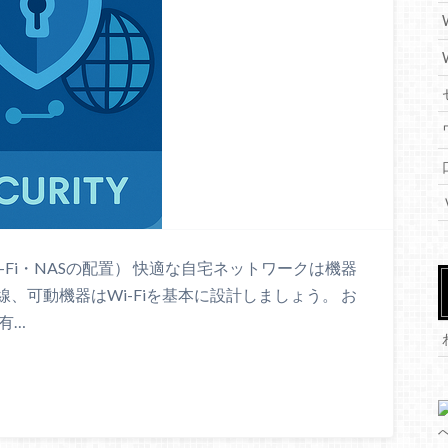
-Fi・NASの配置） 快適な自宅ネットワークは機器
、可動機器はWi-Fiを基本に設計しましょう。 お
有…