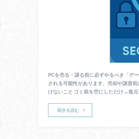
PCを売る・譲る前に必ずやるべき「デ
される可能性があります。売却や譲渡前
けないこと ゴミ箱を空にしただけ→復元
続きを読む