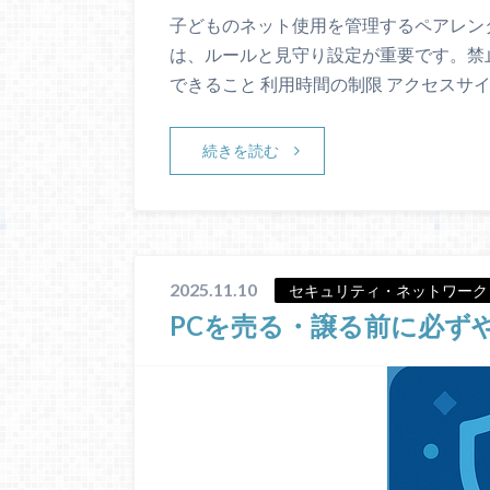
子どものネット使用を管理するペアレン
は、ルールと見守り設定が重要です。禁
できること 利用時間の制限 アクセスサイ
続きを読む
2025.11.10
セキュリティ・ネットワーク
PCを売る・譲る前に必ず