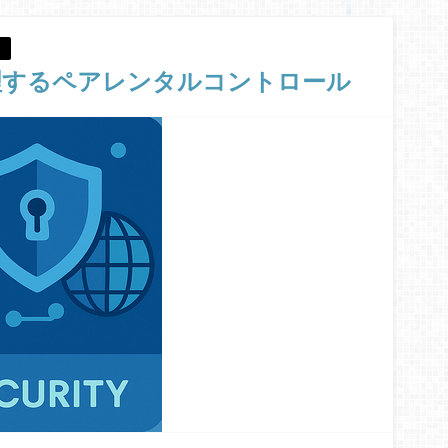
理するペアレンタルコントロール