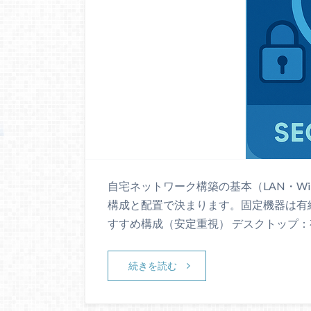
自宅ネットワーク構築の基本（LAN・Wi
構成と配置で決まります。固定機器は有線
すすめ構成（安定重視） デスクトップ：
続きを読む